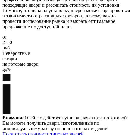
подходящие двери и рассчитать стоимость их установки.
Помните, что цена на установку дверей может варьироваться
в зависимости от различных факторов, поэтому важно
провести исследование рынка и выбрать оптимальное
предложение по доступной цене.
от
2150
руб.
Невероятные
скидки
на готовые двери
%
65
Внимание!
Сейчас действует уникальная акция, по которой
Вы можете получить двери, изготовленные по
индивидуальному заказу по цене готовых изделий.
Посмотреть стоимость типовых дверей