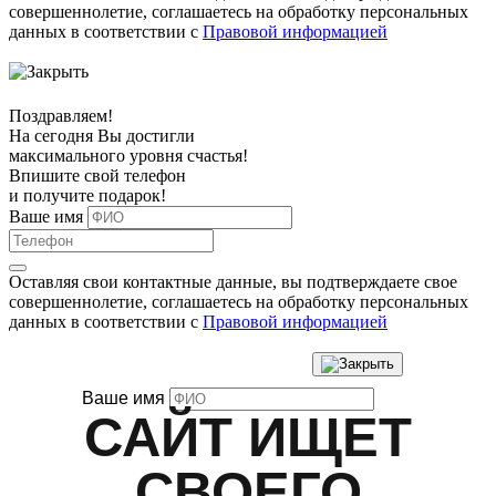
совершеннолетие, соглашаетесь на обработку персональных
данных в соответствии с
Правовой информацией
Поздравляем!
На сегодня Вы достигли
максимального уровня
счастья!
Впишите свой телефон
и получите
подарок
!
Ваше имя
Оставляя свои контактные данные, вы подтверждаете свое
совершеннолетие, соглашаетесь на обработку персональных
данных в соответствии с
Правовой информацией
Ваше имя
САЙТ ИЩЕТ
СВОЕГО