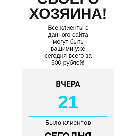
ХОЗЯИНА!
Все клиенты с
данного сайта
могут быть
вашими уже
сегодня всего за
500 рублей!
ВЧЕРА
21
Было клиентов