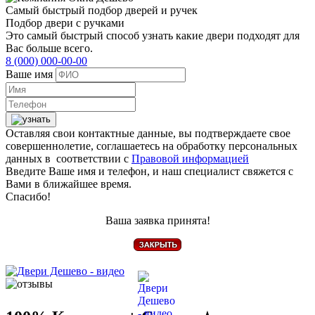
Самый быстрый подбор дверей и ручек
Подбор двери с ручками
Это самый быстрый способ узнать какие двери подходят для
Вас больше всего.
8 (000) 000-00-00
Ваше имя
Оставляя свои контактные данные, вы подтверждаете свое
совершеннолетие, соглашаетесь на обработку персональных
данных в соответствии с
Правовой информацией
Введите Ваше имя и телефон, и наш специалист свяжется с
Вами в ближайшее время.
Спасибо!
Ваша заявка принята!