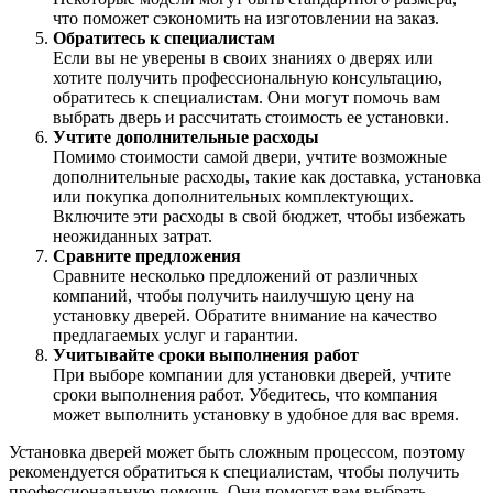
что поможет сэкономить на изготовлении на заказ.
Обратитесь к специалистам
Если вы не уверены в своих знаниях о дверях или
хотите получить профессиональную консультацию,
обратитесь к специалистам. Они могут помочь вам
выбрать дверь и рассчитать стоимость ее установки.
Учтите дополнительные расходы
Помимо стоимости самой двери, учтите возможные
дополнительные расходы, такие как доставка, установка
или покупка дополнительных комплектующих.
Включите эти расходы в свой бюджет, чтобы избежать
неожиданных затрат.
Сравните предложения
Сравните несколько предложений от различных
компаний, чтобы получить наилучшую цену на
установку дверей. Обратите внимание на качество
предлагаемых услуг и гарантии.
Учитывайте сроки выполнения работ
При выборе компании для установки дверей, учтите
сроки выполнения работ. Убедитесь, что компания
может выполнить установку в удобное для вас время.
Установка дверей может быть сложным процессом, поэтому
рекомендуется обратиться к специалистам, чтобы получить
профессиональную помощь. Они помогут вам выбрать