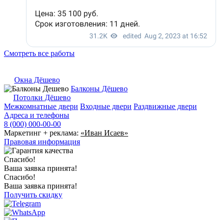
Смотреть все работы
Окна Дёшево
Балконы Дёшево
Потолки Дёшево
Межкомнатные двери
Входные двери
Раздвижные двери
Адреса и телефоны
8 (000) 000-00-00
Маркетинг + реклама:
«Иван Исаев»
Правовая информация
Спасибо!
Ваша заявка принята!
Спасибо!
Ваша заявка принята!
Получить скидку