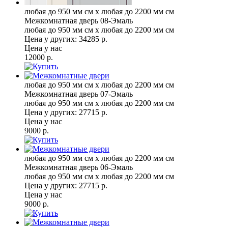
любая до 950 мм см x любая до 2200 мм см
Межкомнатная дверь 08-Эмаль
любая до 950 мм см x любая до 2200 мм см
Цена у других:
34285 р.
Цена у нас
12000 р.
любая до 950 мм см x любая до 2200 мм см
Межкомнатная дверь 07-Эмаль
любая до 950 мм см x любая до 2200 мм см
Цена у других:
27715 р.
Цена у нас
9000 р.
любая до 950 мм см x любая до 2200 мм см
Межкомнатная дверь 06-Эмаль
любая до 950 мм см x любая до 2200 мм см
Цена у других:
27715 р.
Цена у нас
9000 р.