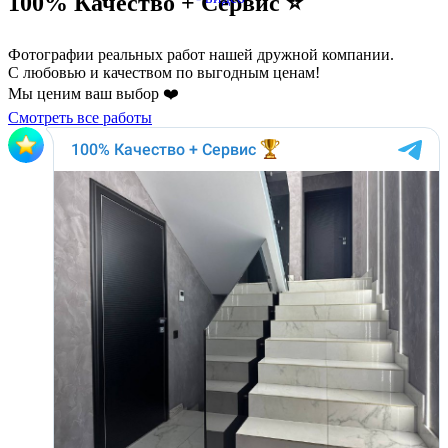
100% Качество + Сервис ⭐️
Фотографии реальных работ нашей дружной компании.
С любовью и качеством по выгодным ценам!
Мы ценим ваш выбор ❤️
Смотреть все работы