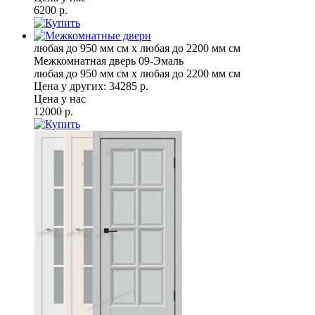
6200 р.
любая до 950 мм см x любая до 2200 мм см
Межкомнатная дверь 09-Эмаль
любая до 950 мм см x любая до 2200 мм см
Цена у других:
34285 р.
Цена у нас
12000 р.