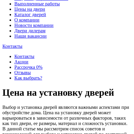
Выполненные работы
Цены на двери
Каталог дверей
О компании
Новости компании
Двери дилерам
Наши вакансии
Контакты
Контакты
Акции
Рассрочка 0%
Отзывы
Как выбрать?
Цена на установку дверей
Выбор и установка дверей являются важными аспектами при
обустройстве дома. Цена на установку дверей может
варьироваться в зависимости от различных факторов, таких
как тип двери, ее размеры, материал и сложность установки.
В данной статье мы рассмотрим список советов и