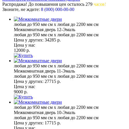
Распродажа! До повышения цен
осталось
279
часов!
Звоните, не ждите:
8 (000) 000-00-00
любая до 950 мм см x любая до 2200 мм см
Межкомнатная дверь 12-Эмаль
любая до 950 мм см x любая до 2200 мм см
Цена у других:
34285 р.
Цена у нас
12000 р.
любая до 950 мм см x любая до 2200 мм см
Межкомнатная дверь 11-Эмаль
любая до 950 мм см x любая до 2200 мм см
Цена у других:
27715 р.
Цена у нас
9000 р.
любая до 950 мм см x любая до 2200 мм см
Межкомнатная дверь 10-Эмаль
любая до 950 мм см x любая до 2200 мм см
Цена у других:
17715 р.
Цена у нас