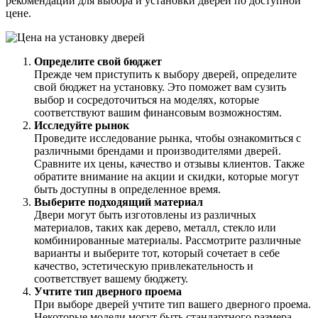
рекомендаций для выбора и установки дверей по доступной
цене.
Определите свой бюджет
Прежде чем приступить к выбору дверей, определите
свой бюджет на установку. Это поможет вам сузить
выбор и сосредоточиться на моделях, которые
соответствуют вашим финансовым возможностям.
Исследуйте рынок
Проведите исследование рынка, чтобы ознакомиться с
различными брендами и производителями дверей.
Сравните их цены, качество и отзывы клиентов. Также
обратите внимание на акции и скидки, которые могут
быть доступны в определенное время.
Выберите подходящий материал
Двери могут быть изготовлены из различных
материалов, таких как дерево, металл, стекло или
комбинированные материалы. Рассмотрите различные
варианты и выберите тот, который сочетает в себе
качество, эстетическую привлекательность и
соответствует вашему бюджету.
Учтите тип дверного проема
При выборе дверей учтите тип вашего дверного проема.
Некоторые модели могут быть стандартного размера,