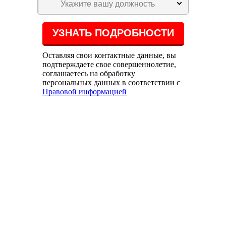
Укажите вашу должность
Оставляя свои контактные данные, вы
подтверждаете свое совершеннолетие,
соглашаетесь на обработку
персональных данных в соответствии с
Правовой информацией