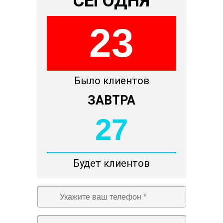
СЕГОДНЯ
23
Было клиентов
ЗАВТРА
27
Будет клиентов