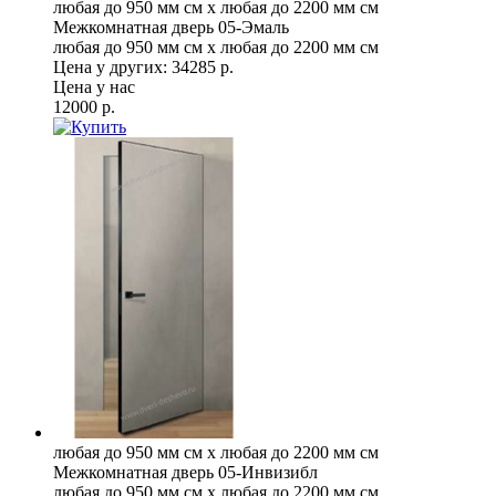
любая до 950 мм см x любая до 2200 мм см
Межкомнатная дверь 05-Эмаль
любая до 950 мм см x любая до 2200 мм см
Цена у других:
34285 р.
Цена у нас
12000 р.
любая до 950 мм см x любая до 2200 мм см
Межкомнатная дверь 05-Инвизибл
любая до 950 мм см x любая до 2200 мм см